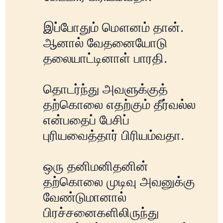
இப்போதும் மௌனம் தான்.
ஆனால் வேதனையோடு
தலையாட்டினாள் பாரதி.
தொடர்ந்து அவளுக்குத்
தற்கொலை எதற்கும் தீர்வல்ல
என்பதைப் பேசிப்
புரியவைத்தார் பிரியம்வதா.
ஒரு தனிமனிதனின்
தற்கொலை முடிவு அவனுக்கு
வேண்டுமானால்
பிரச்சனைகளிலிருந்து