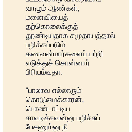
வாழும் ஆண்கள்,
மனைவியைத்
தற்கொலைக்குத்
தூண்டியதாக சமுதாயத்தால்
பழிக்கப்படும்
கணவன்மார்களைப் பற்றி
எடுத்துச் சொன்னார்
பிரியம்வதா.
“பாலாவ எல்லாரும்
கொடுமைக்காரன்,
பொண்டாட்டிய
சாவடிச்சவன்னு பழிச்சுப்
பேசணும்னு நீ