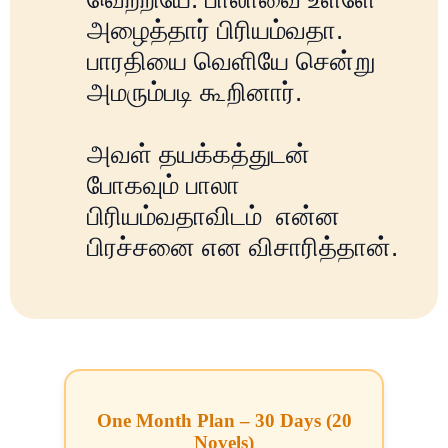
அழைத்தார் பிரியம்வதா.
பாரதியை வெளியே சென்று
அமரும்படி கூறினார்.
அவள் தயக்கத்துடன்
போகவும் பாலா
பிரியம்வதாவிடம் என்ன
பிரச்சனை என விசாரித்தான்.
One Month Plan – 30 Days (20
Novels)