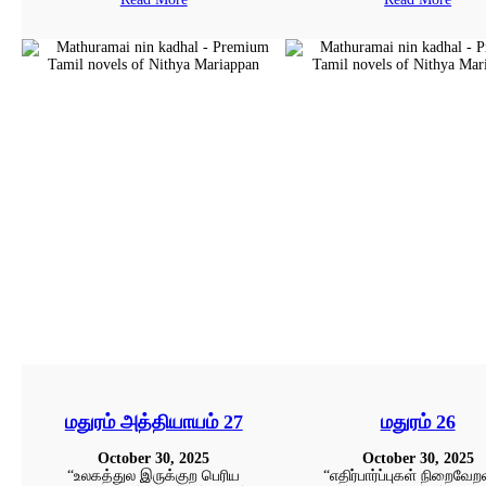
மதுரம் அத்தியாயம் 27
மதுரம் 26
October 30, 2025
October 30, 2025
“உலகத்துல இருக்குற பெரிய
“எதிர்பார்ப்புகள் நிறைவே