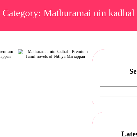
Category:
Mathuramai nin kadhal
Se
Late