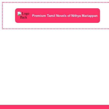
Premium Tamil Novels of Nithya Mariappan