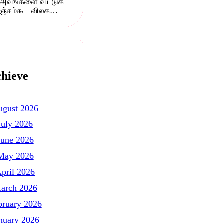
அவங்களை விட்டுக்
்சம்கூட விலக…
hieve
ugust 2026
July 2026
June 2026
May 2026
pril 2026
arch 2026
bruary 2026
nuary 2026